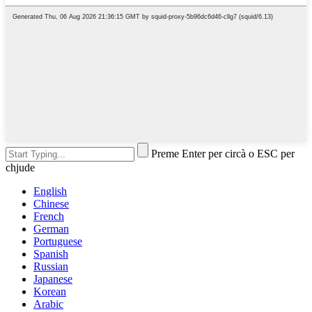
Preme Enter per circà o ESC per
chjude
English
Chinese
French
German
Portuguese
Spanish
Russian
Japanese
Korean
Arabic