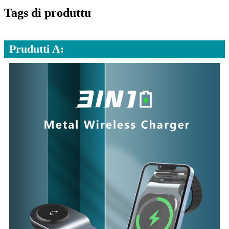
Tags di produttu
Prudutti A: