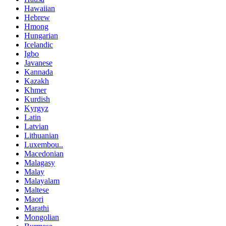
Hawaiian
Hebrew
Hmong
Hungarian
Icelandic
Igbo
Javanese
Kannada
Kazakh
Khmer
Kurdish
Kyrgyz
Latin
Latvian
Lithuanian
Luxembou..
Macedonian
Malagasy
Malay
Malayalam
Maltese
Maori
Marathi
Mongolian