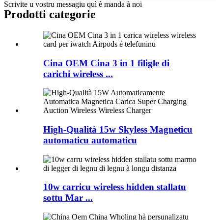
Scrivite u vostru messagiu quì è manda à noi
Prodotti categorie
Cina OEM Cina 3 in 1 filigle di
carichi wireless ...
High-Qualità 15w Skyless Magneticu
automaticu automaticu
10w carricu wireless hidden stallatu
sottu Mar ...